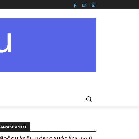
Recent Posts
ข้อคิดหลักสิบ แต่ราคาหลักล้าน by ปู่