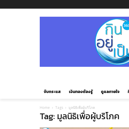
จับกระแส
เงินทองต้องรู้
ดูแลกายใจ
ก
Home
Tags
มูลนิธิเพื่อผู้บริโภค
Tag: มูลนิธิเพื่อผู้บริโภค