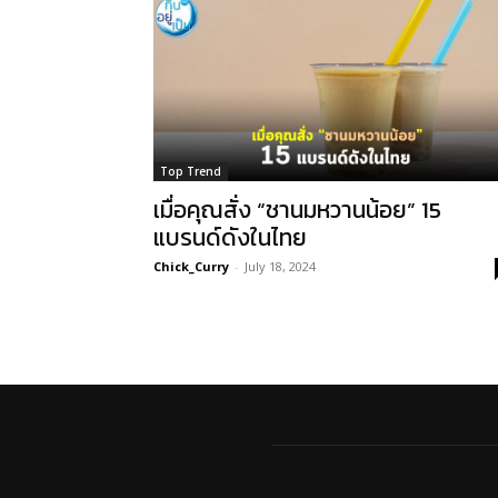
Top Trend
เมื่อคุณสั่ง “ชานมหวานน้อย” 15
แบรนด์ดังในไทย
Chick_Curry
-
July 18, 2024