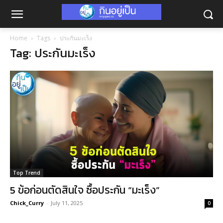
Home
Tags
ประกันมะเร็ง
Tag: ประกันมะเร็ง
Top Trend
5 ข้อก่อนตัดสินใจ ซื้อประกัน “มะเร็ง”
Chick_Curry
-
July 11, 2025
0