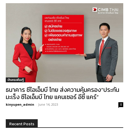
เงินทองต้องรู้
ธนาคาร ซีไอเอ็มบี ไทย ส่งความคุ้มครอง“ประกัน
มะเร็ง ซีไอเอ็มบี ไทย แคนเซอร์ อีซี่ แคร์”
kinyupen_admin
-
June 14, 2023
0
Recent Posts