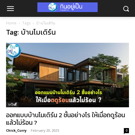
Home
Tags
บ้านโมเดิร์น
Tag: บ้านโมเดิร์น
วาไรตี้
ออกแบบบ้านโมเดิร์น 2 ชั้นอย่างไร ให้เมื่อถดูร้อน
แล้วไม่ร้อน ?
Chick_Curry
-
February 20, 2025
0