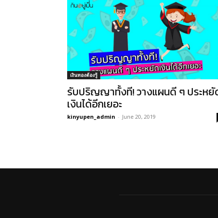
เงินทองต้องรู้
รับปริญญาทั้งที! วางแผนดี ๆ ประหยั
เงินได้อีกเยอะ
kinyupen_admin
-
June 20, 2019