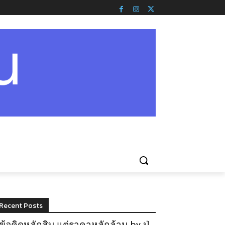
Recent Posts
ข้อคิดหลักสิบ แต่ราคาหลักล้าน by ปู่