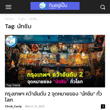
Home
Tags
นักชิม
Tag: นักชิม
Top Trend
กรุงเทพฯ คว้าอันดับ 2 จุดหมายของ “นักชิม” ทั่ว
โลก
Chick_Curry
-
March 12, 2025
0