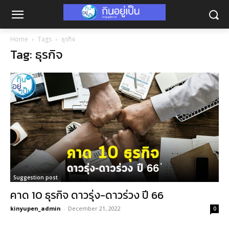
Home
Tags
ธุรกิจ
Tag: ธุรกิจ
Suggestion post
คาด 10 ธุรกิจ ดาวรุ่ง-ดาวร่วง ปี 66
kinyupen_admin
-
December 21, 2022
0