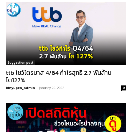
Suggestion post
ttb โชว์ไตรมาส 4/64 กำไรสุทธิ 2.7 พันล้าน
โต127%
kinyupen_admin
-
January 20, 2022
0