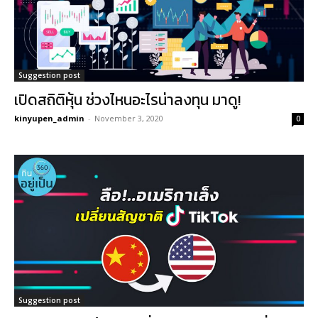
Suggestion post
เปิดสถิติหุ้น ช่วงไหนอะไรน่าลงทุน มาดู!
kinyupen_admin
-
November 3, 2020
0
Suggestion post