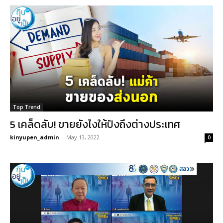
Top Trend
5 เคล็ดลับ! ขายยังไงให้ปังถึงต่างประเทศ
kinyupen_admin
-
May 13, 2022
0