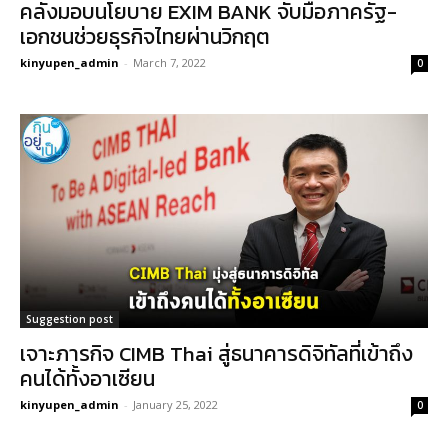
คลังมอบนโยบาย EXIM BANK จับมือภาครัฐ-
เอกชนช่วยธุรกิจไทยผ่านวิกฤต
kinyupen_admin
-
March 7, 2022
0
Suggestion post
เจาะภารกิจ CIMB Thai สู่ธนาคารดิจิทัลที่เข้าถึง
คนได้ทั้งอาเซียน
kinyupen_admin
-
January 25, 2022
0