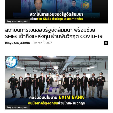
Suggestion post
สถาบันการเงินของรัฐจัดสัมมนา พร้อมช่วย
SMEs เข้าถึงแหล่งทุน ผ่านพ้นวิกฤต COVID-19
kinyupen_admin
-
March 8, 2022
0
Suggestion post