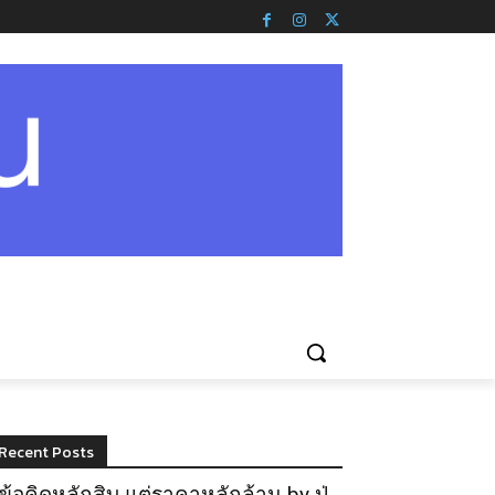
Recent Posts
ข้อคิดหลักสิบ แต่ราคาหลักล้าน by ปู่