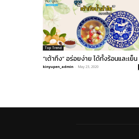
Top Trend
“เต้าทึง” อร่อยง่าย ได้ทั้งร้อนและเย็น
kinyupen_admin
-
May 23, 2020