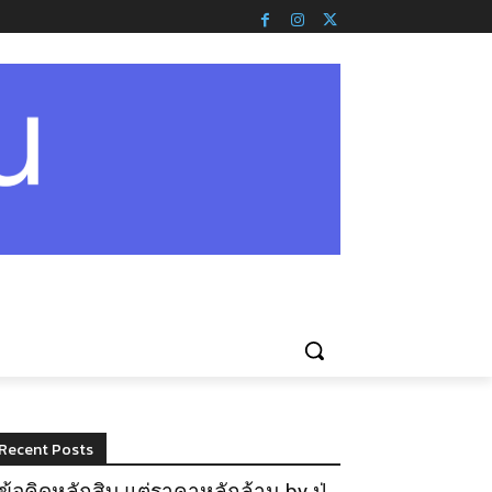
Recent Posts
ข้อคิดหลักสิบ แต่ราคาหลักล้าน by ปู่