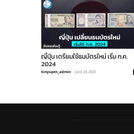
เงินทองต้องรู้
ญี่ปุ่น เตรียมใช้ธนบัตรใหม่ เริ่ม ก.ค.
2024
kinyupen_admin
-
June 24, 2023