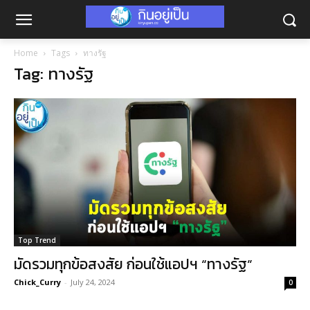
Home
Tags
ทางรัฐ
Tag: ทางรัฐ
Top Trend
มัดรวมทุกข้อสงสัย ก่อนใช้แอปฯ “ทางรัฐ”
Chick_Curry
-
July 24, 2024
0