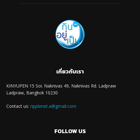
เกี่ยวกับเรา
KINYUPEN 15 Soi. Naknivas 49, Naknivas Rd. Ladpraw
Ladpraw, Bangkok 10230
Contact us:
ripplenet.a@gmail.com
FOLLOW US