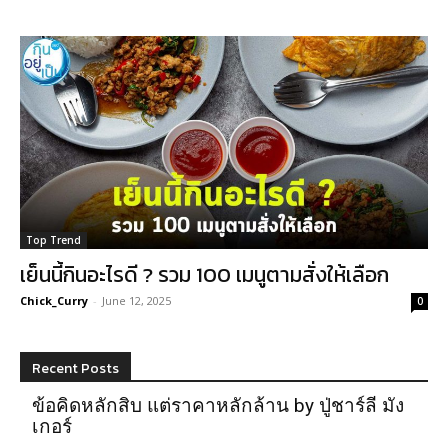
Top Trend
เย็นนี้กินอะไรดี ? รวม 100 เมนูตามสั่งให้เลือก
Chick_Curry
-
June 12, 2025
0
Recent Posts
ข้อคิดหลักสิบ แต่ราคาหลักล้าน by ปู่ชาร์ลี มัง
เกอร์