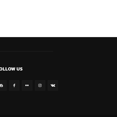
OLLOW US