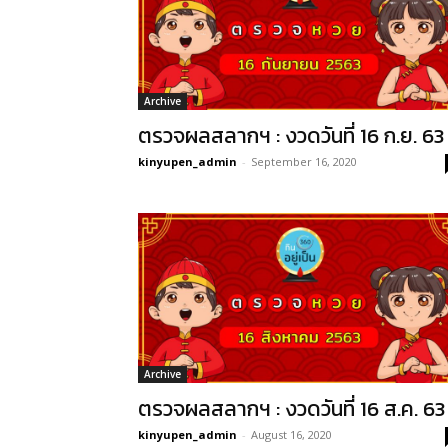
Archive
ตรวจผลสลากฯ : งวดวันที่ 16 ก.ย. 63
kinyupen_admin
-
September 16, 2020
Archive
ตรวจผลสลากฯ : งวดวันที่ 16 ส.ค. 63
kinyupen_admin
-
August 16, 2020