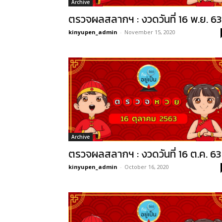
Archive
ตรวจผลสลากฯ : งวดวันที่ 16 พ.ย. 63
kinyupen_admin
-
November 15, 2020
Archive
ตรวจผลสลากฯ : งวดวันที่ 16 ต.ค. 63
kinyupen_admin
-
October 16, 2020