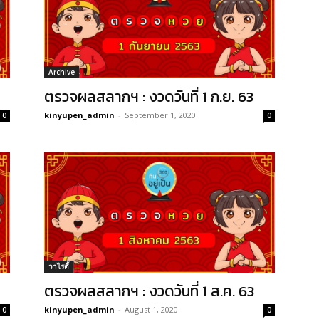
Archive
ตรวจผลสลากฯ : งวดวันที่ 1 ก.ย. 63
kinyupen_admin
-
September 1, 2020
0
0
วาไรตี้
ตรวจผลสลากฯ : งวดวันที่ 1 ส.ค. 63
kinyupen_admin
-
August 1, 2020
0
0