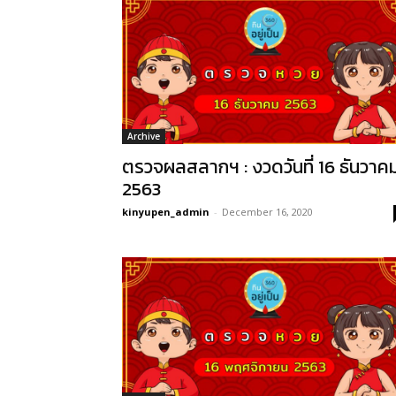
Archive
ตรวจผลสลากฯ : งวดวันที่ 16 ธันวาค
2563
kinyupen_admin
-
December 16, 2020