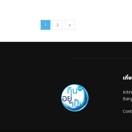
1
2
เกี่
KINY
Ban
Cont