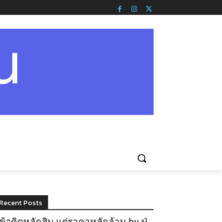
Recent Posts
ข้อคิดหลักสิบ แต่ราคาหลักล้าน by ปู่