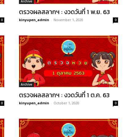
Archive
ตรวจผลสลากฯ : งวดวันที่ 1 พ.ย. 63
kinyupen_admin
-
November 1, 2020
0
0
Archive
ตรวจผลสลากฯ : งวดวันที่ 1 ต.ค. 63
kinyupen_admin
-
October 1, 2020
0
0