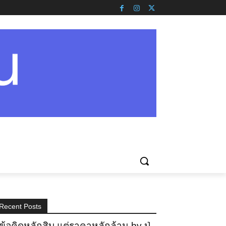
Recent Posts
ข้อคิดหลักสิบ แต่ราคาหลักล้าน by ปู่