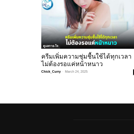
ดูแลกาย-ใจ
ครีมเพิ่มความชุ่มชื้นใช้ได้ทุกเวลา
ไม่ต้องรอแค่หน้าหนาว
Chick_Curry
-
March 24, 2025