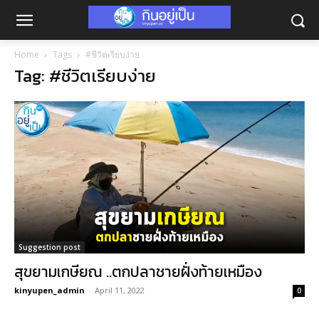
Home
Tags
#ชีวิตเรียบง่าย
Tag: #ชีวิตเรียบง่าย
Suggestion post
สุขยามเกษียณ ..ตกปลาชายฝั่งท้ายเหมือง
kinyupen_admin
-
April 11, 2022
0