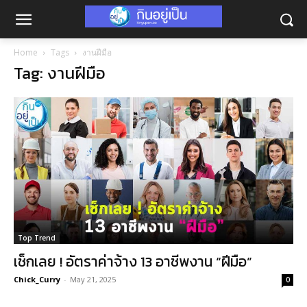
Home
Tags
งานฝีมือ
Tag: งานฝีมือ
Top Trend
เช็กเลย ! อัตราค่าจ้าง 13 อาชีพงาน “ฝีมือ”
Chick_Curry
-
May 21, 2025
0