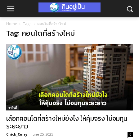
Home
Tags
คอนโดที่สร้างใหม่
Tag: คอนโดที่สร้างใหม่
วาไรตี้
เลือกคอนโดที่สร้างใหม่ยังไง ให้คุ้มจริง ไม่จมทุน
ระยะยาว
Chick_Curry
-
June 25, 2025
0