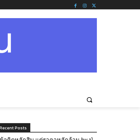
Recent Posts
ข้อคิดหลักสิบ แต่ราคาหลักล้าน by ปู่