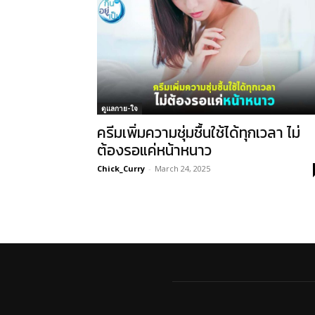
ดูแลกาย-ใจ
ครีมเพิ่มความชุ่มชื้นใช้ได้ทุกเวลา ไม่
ต้องรอแค่หน้าหนาว
Chick_Curry
-
March 24, 2025