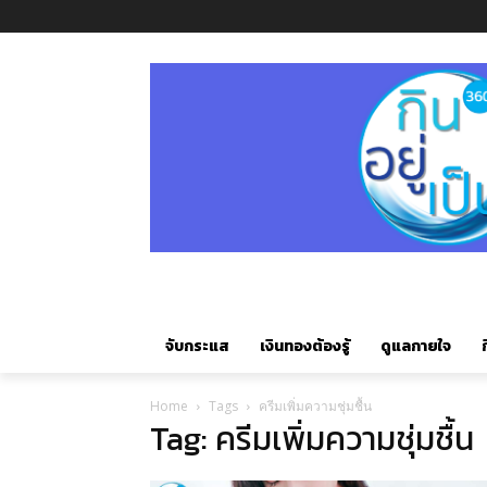
จับกระแส
เงินทองต้องรู้
ดูแลกายใจ
ก
Home
Tags
ครีมเพิ่มความชุ่มชื้น
Tag: ครีมเพิ่มความชุ่มชื้น