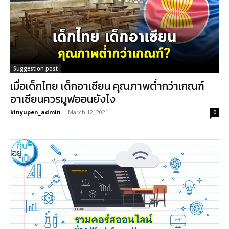
Suggestion post
เมื่อเด็กไทย เด็กอาเซียน คุณภาพต่ำกว่าเกณฑ์
อาเซียนควรมูฟออนยังไง
kinyupen_admin
-
March 12, 2021
0