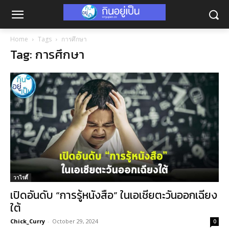
Home
Tags
การศึกษา
Tag: การศึกษา
วาไรตี้
เปิดอันดับ “การรู้หนังสือ” ในเอเชียตะวันออกเฉียง
ใต้
Chick_Curry
-
October 29, 2024
0