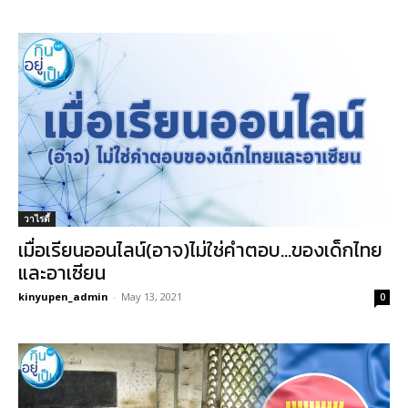
วาไรตี้
เมื่อเรียนออนไลน์(อาจ)ไม่ใช่คำตอบ…ของเด็กไทย
และอาเซียน
kinyupen_admin
-
May 13, 2021
0