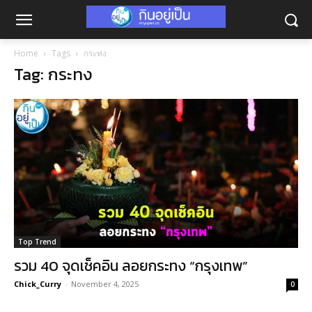
Home
Tags
กระทง
Tag: กระทง
Top Trend
รวม 40 จุดเช็คอิน ลอยกระทง “กรุงเทพ”
Chick_Curry
-
November 4, 2025
0