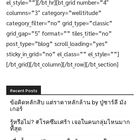
el_style=””][/bt_hr][bt_grid number=”4″
columns=”3″ category=”welltitude”
category_filter=”no” grid_type=”classic”
grid_gap=”5″ format=”” tiles_title=”no”
post_type=”blog” scroll_loading=”yes”
sticky_in_grid=”no” el_class=”” el_style=””]
[/bt_grid][/bt_column][/bt_row][/bt_section]
Recent Posts
ข้อคิดหลักสิบ แต่ราคาหลักล้าน by ปู่ชาร์ลี มัง
เกอร์
รู้หรือไม่? #โรคซึมเศร้า เจอในคนกลุ่มไหนมาก
ที่สุด