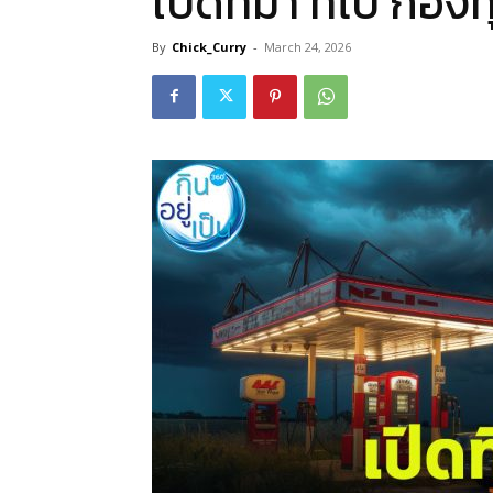
เปิดที่มา ที่ไป กองท
By
Chick_Curry
-
March 24, 2026