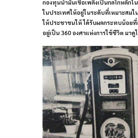
กองทุนน้ำมันเชื้อเพลิงเป็นกลไกหลักใ
ในประเทศให้อยู่ในระดับที่เหมาะสมในกร
ให้ประชาชนให้ ได้รับผลกระทบน้อยที่สุด 
อยู่เป็น 360 องศาแห่งการใช้ชีวิต มาด