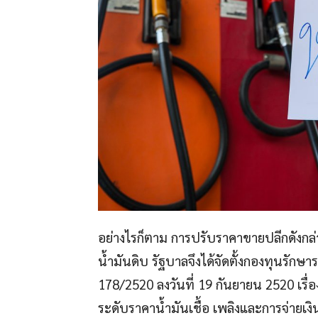
อย่างไรก็ตาม การปรับราคาขายปลีกดังกล่า
น้ำมันดิบ รัฐบาลจึงได้จัดตั้งกองทุนรักษา
178/2520 ลงวันที่ 19 กันยายน 2520 เรื่อ
ระดับราคาน้ำมันเชื้อ เพลิงและการจ่ายเงินช