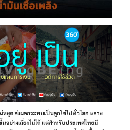
ไม่หยุด ส่งผลกระทบเป็นลูกโซ่ไปทั่วโลก หลาย
้นอย่างเลี่ยงไม่ได้ แต่สำหรับประเทศไทยมี