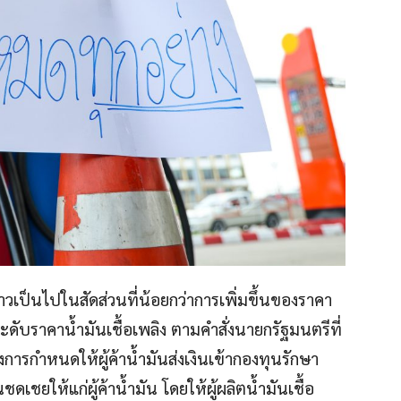
วเป็นไปในสัดส่วนที่น้อยกว่าการเพิ่มขึ้นของราคา
ระดับราคาน้ำมันเชื้อเพลิง ตามคำสั่งนายกรัฐมนตรีที่
งการกำหนดให้ผู้ค้าน้ำมันส่งเงินเข้ากองทุนรักษา
ดเชยให้แก่ผู้ค้าน้ำมัน โดยให้ผู้ผลิตน้ำมันเชื้อ