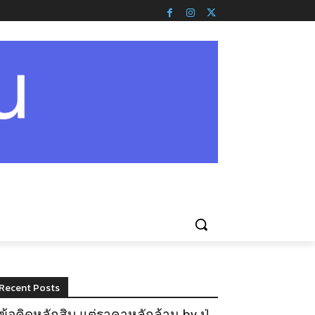
Recent Posts
ข้อคิดหลักสิบ แต่ราคาหลักล้าน by ปู่