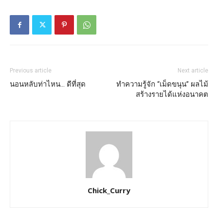
Previous article
Next article
นอนหลับท่าไหน… ดีที่สุด
ทำความรู้จัก “เม็ดขนุน” ผลไม้
สร้างรายได้แห่งอนาคต
Chick_Curry