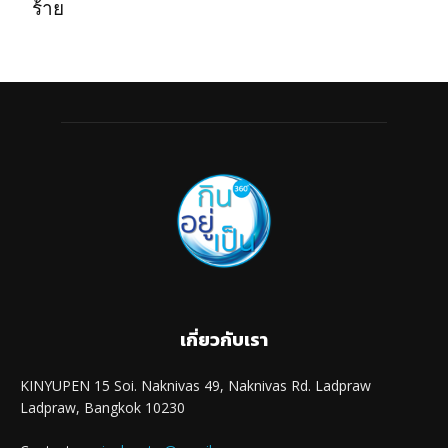
ร้าย
เกี่ยวกับเรา
KINYUPEN 15 Soi. Naknivas 49, Naknivas Rd. Ladpraw
Ladpraw, Bangkok 10230