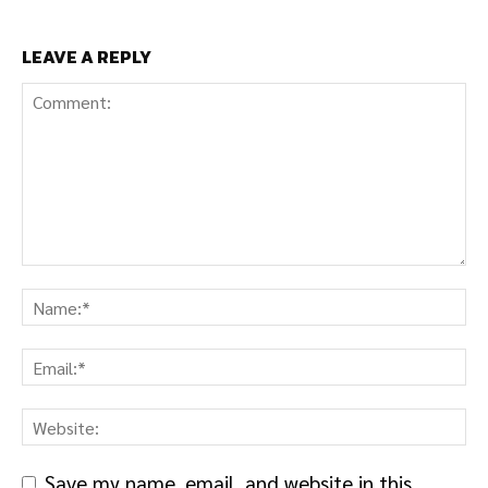
LEAVE A REPLY
Save my name, email, and website in this