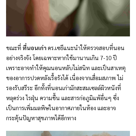
ขณะที่
ที่นอนเก่า
ดร.เซธีแนะนำให้ตรวจสอบที่นอน
อย่างจริงจัง โดยเฉพาะหากใช้มานานเกิน 7-10 ปี
เพราะอาจทำให้คุณนอนหลับไม่สนิท และเป็นสาเหตุ
ของอาการปวดหลังเรื้อรังได้ เนื่องจากเสื่อมสภาพ ไม่
รองรับสรีระ อีกทั้งที่นอนเก่ามักสะสมเซลล์ผิวหนังที่
หลุดร่วง ไรฝุ่น ความชื้น และสารก่อภูมิแพ้อื่นๆ ซึ่ง
เป็นการเพิ่มมลพิษในอากาศภายในห้อง และอาจ
กระตุ้นปัญหาสุขภาพได้อีกทาง