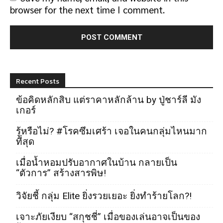
browser for the next time I comment.
Recent Posts
ข้อคิดหลักสิบ แต่ราคาหลักล้าน by ปู่ชาร์ลี มัง
เกอร์
รู้หรือไม่? #โรคซึมเศร้า เจอในคนกลุ่มไหนมาก
ที่สุด
เมื่อน้ำหอมปรับอากาศในบ้าน กลายเป็น
“ตัวการ” สร้างสารพิษ!
วิจัยชี้ กลุ่ม Elite ยิ่งรวยเยอะ ยิ่งทำร้ายโลก?!
เจาะภัยเงียบ “สกุชชี่” เมื่อของเล่นอาจเป็นของ