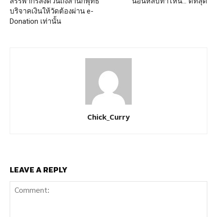
สรรพากรส่งด่วนถึงสำนักพุทธ
นอนหลับท่าไหน… ดีที่สุด
บริจาคเงินให้วัดต้องผ่าน e-
Donation เท่านั้น
Chick_Curry
LEAVE A REPLY