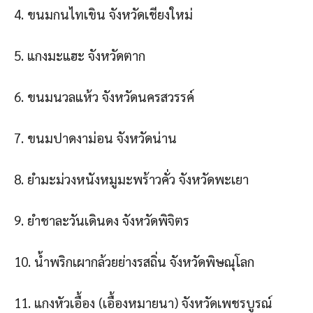
4. ขนมกนไทเขิน จังหวัดเชียงใหม่
5. แกงมะแฮะ จังหวัดตาก
6. ขนมนวลแห้ว จังหวัดนครสวรรค์
7. ขนมปาดงาม่อน จังหวัดน่าน
8. ยํามะม่วงหนังหมูมะพร้าวคั่ว จังหวัดพะเยา
9. ยําชาละวันเดินดง จังหวัดพิจิตร
10. น้ําพริกเผากล้วยย่างรสถิ่น จังหวัดพิษณุโลก
11. แกงหัวเอื้อง (เอื้องหมายนา) จังหวัดเพชรบูรณ์