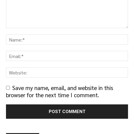
Save my name, email, and website in this
browser for the next time I comment.