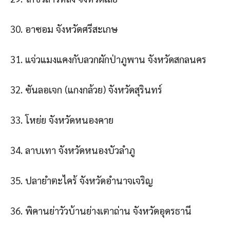
30. อาซอม จังหวัดศรีสะเกษ
31. แจ่วแมงแคงกับลวกผักป่าภูพาน จังหวัดสกลนคร
32. ซันลอเจก (แกงกล้วย) จังหวัดสุรินทร์
33. โหย่ย จังหวัดหนองคาย
34. ลาบเทา จังหวัดหนองบัวลําภู
35. ปลายําตะไคร้ จังหวัดอํานาจเจริญ
36. พิคานย่าวัวบ้านย่างเตาถ่าน จังหวัดอุดรธานี