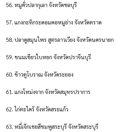
56. หมูคั่วปลากุเลา จังหวัดชลบุรี
57. แกงกะทิกระดอมคอหมูย่าง จังหวัดตราด
58. ปลาดูสมุนไพร สูตรลาวเวียง จังหวัดนครนายก
59. ขนมเขียวใบหยก จังหวัดปราจีนบุรี
60. ข้าวตูโบราณ จังหวัดระยอง
61. แกงโหม่งจาก จังหวัดสมุทรปราการ
62. ไก่ตะไคร้ จังหวัดสระแก้ว
63. หมี่เจ๊กเชยสีชมพูสระบุรี จังหวัดสระบุรี