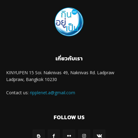
เกี่ยวกับเรา
KINYUPEN 15 Soi. Naknivas 49, Naknivas Rd. Ladpraw
Ladpraw, Bangkok 10230
Contact us:
ripplenet.a@gmail.com
FOLLOW US