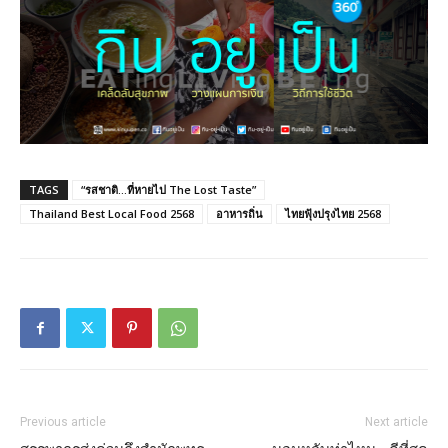
TAGS
“รสชาติ…ที่หายไป The Lost Taste”
Thailand Best Local Food 2568
อาหารถิ่น
ไทยฟุ้งปรุงไทย 2568
Previous article
Next article