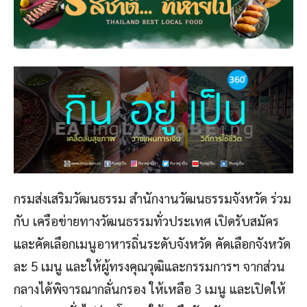
กรมส่งเสริมวัฒนธรรม สํานักงานวัฒนธรรมจังหวัด ร่วม
กับ เครือข่ายทางวัฒนธรรมทั่วประเทศ เปิดรับสมัคร
และคัดเลือกเมนูอาหารถิ่นระดับจังหวัด คัดเลือกจังหวัด
ละ 5 เมนู และให้ผู้ทรงคุณวุฒิและกรรมการฯ จากส่วน
กลางได้พิจารณากลั่นกรอง ให้เหลือ 3 เมนู และเปิดให้