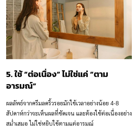
5. ใช้ “ต่อเนื่อง” ไม่ใช่แค่ “ตาม
อารมณ์”
ผลลัพธ์จากครีมลดริ้วรอยมักใช้เวลาอย่างน้อย 4-8
สัปดาห์กว่าจะเห็นผลที่ชัดเจน และต้องใช้ต่อเนื่องอย่าง
สม่ำเสมอ ไม่ใช่หยิบใช้ตามแต่อารมณ์