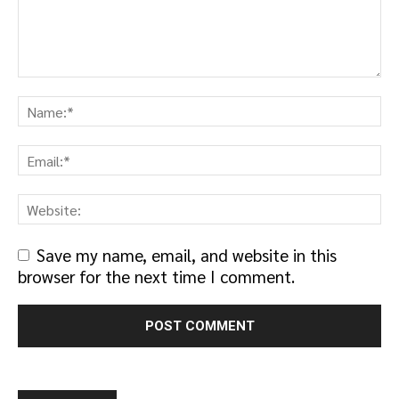
Save my name, email, and website in this
browser for the next time I comment.