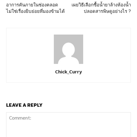
อาการคันภายในช่องคลอด
เผยวิธีเลือกซื้อน้ำยาล้างห้องน้ำ
ไม่ใช่เรื่องยิบย่อยที่มองข้ามได้
ปลอดสารพิษดูอย่างไร ?
Chick_Curry
LEAVE A REPLY