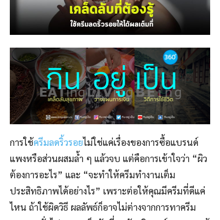
การใช้
ครีมลดริ้วรอย
ไม่ใช่แค่เรื่องของการซื้อแบรนด์
แพงหรือส่วนผสมล้ำ ๆ แล้วจบ แต่คือการเข้าใจว่า “ผิว
ต้องการอะไร” และ “จะทำให้ครีมทำงานเต็ม
ประสิทธิภาพได้อย่างไร” เพราะต่อให้คุณมีครีมที่ดีแค่
ไหน ถ้าใช้ผิดวิธี ผลลัพธ์ก็อาจไม่ต่างจากการทาครีม