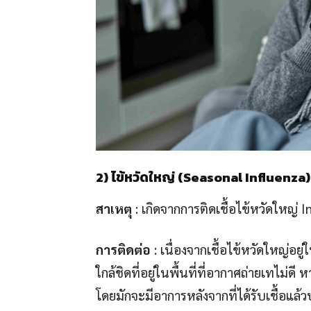
2)
ไข้หวัดใหญ่
(Seasonal Influenza)
สาเหตุ
: เกิดจากการติดเชื้อไข้หวัดใหญ่ I
การติดต่อ
: เนื่องจากเชื้อไข้หวัดใหญ่อยู
ใกล้ชิดที่อยู่ในพื้นที่ที่อากาศถ่ายเทไม
โดยมักจะมีอาการหลังจากที่ได้รับเชื้อแล้