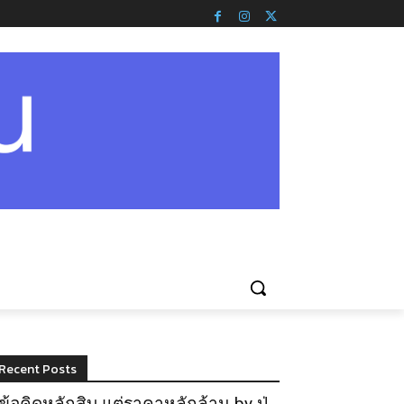
Recent Posts
ข้อคิดหลักสิบ แต่ราคาหลักล้าน by ปู่