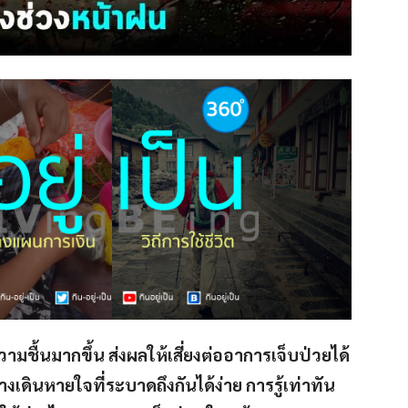
ชื้นมากขึ้น ส่งผลให้เสี่ยงต่ออาการเจ็บป่วยได้
เดินหายใจที่ระบาดถึงกันได้ง่าย การรู้เท่าทัน