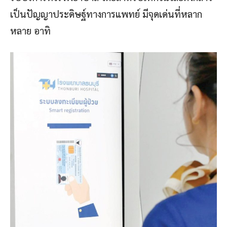
เป็นปัญญาประดิษฐ์ทางการแพทย์ มีจุดเด่นที่หลาก
หลาย อาทิ