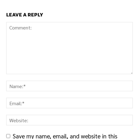
LEAVE A REPLY
Save my name, email, and website in this