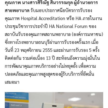
คุณภาพ นางสาวสิริณัฐ สินวรรณกุล ผู้อำนวยการ
สายพยาบาล
รับมอบประกาศนียบัตรการรับรอง
คุณภาพ Hospital Accreditation หรือ HA ภายในงาน
ประชุมวิชาการประจำปี HA National Forum ของ
สถาบันรับรองคุณภาพสถานพยาบาล (องค์การมหาชน)
ซึ่งทางโรงพยาบาลธนบุรีผ่านการรับรองครั้งแรก เมื่อ
วันที่ 23 พฤศจิกายน 2555 และผ่านการรับรอง 5 ครั้ง
ติดต่อกัน รวมต่อเนื่อง 13 ปี สะท้อนถึงความมุ่งมั่นใน
การพัฒนาคุณภาพบริการอย่างไม่หยุดยั้ง เพื่อความ
ปลอดภัยและคุณภาพสูงสุดของผู้รับบริการที่ยึดมั่น
เสมอมา