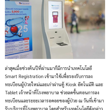
ล่าสุดเมื่อช่วงต้นปีที่ผ่านมาก็มีการนำเทคโนโลยี
Smart Registration เข้ามาใช้เพื่อรองรับการลง
ทะเบียนผู้ป่วยใหม่และเก่าผ่านตู้ Kiosk อัตโนมัติ และ
Tablet เจ้าหน้าที่โรงพยาบาล ช่วยลดขั้นตอนการลง
ทะเบียนและระยะเวลารอคอยของผู้ป่วย ณ วันที่เข้ามา
รับบริการที่โรงพยาบาล โดยสำหรับเทคโนโลยีดังกล่าว