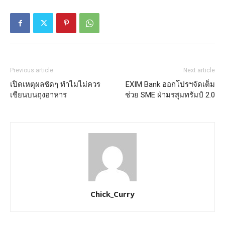
Previous article
Next article
เปิดเหตุผลชัดๆ ทำไมไม่ควร
EXIM Bank ออกโปรฯจัดเต็ม
เขียนบนถุงอาหาร
ช่วย SME ฝ่ามรสุมทรัมป์ 2.0
Chick_Curry