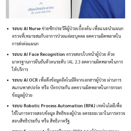
ระบบ
AI Nurse
ช่วยซักประวัติผู้ป่วยเบื้องต้น เพื่อแนะนำแผนก
ตรวจที่เหมาะสมกับอาการป่วยแต่ละบุคคล ลดความผิดพลาดใน
การส่งต่อแผนก
ระบบ
AI Face Recognition
ตรวจสอบใบหน้าผู้ป่วย ด้วย
มาตรฐานการยืนยันตัวตนระดับ IAL 2.3 ลดความผิดพลาดในการ
ให้บริการ
ระบบ
AI OCR
เพื่อดึงข้อมูลอัตโนมัติจากเอกสารผู้ป่วย ผ่านการ
สแกนพาสปอร์ต หรือ บัตรประกัน ลดความผิดพลาดในการกรอก
ข้อมูลผู้ป่วย
ระบบ
Robotic Process Automation (RPA)
เทคโนโลยีเพื่อ
ใช้ในการตรวจสอบข้อมูล สิทธิของผู้ป่วย ลดระยะเวลาในการตรวจ
สอบสิทธิประกัน หรือ สิทธิภาครัฐ