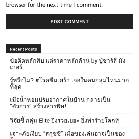
browser for the next time I comment.
Recent Posts
ข้อคิดหลักสิบ แต่ราคาหลักล้าน by ปู่ชาร์ลี มัง
เกอร์
รู้หรือไม่? #โรคซึมเศร้า เจอในคนกลุ่มไหนมาก
ที่สุด
เมื่อน้ำหอมปรับอากาศในบ้าน กลายเป็น
“ตัวการ” สร้างสารพิษ!
วิจัยชี้ กลุ่ม Elite ยิ่งรวยเยอะ ยิ่งทำร้ายโลก?!
เจาะภัยเงียบ “สกุชชี่” เมื่อของเล่นอาจเป็นของ