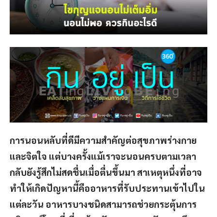
การนอนหลับที่ดีมีความสำคัญต่อสุขภาพร่างกาย
และจิตใจ แต่บางครั้งแม้เราจะนอนครบตามเวลา
กลับยังรู้สึกไม่สดชื่นเมื่อตื่นขึ้นมา สาเหตุหนึ่งที่อาจ
ทำให้เกิดปัญหานี้คืออาหารที่รับประทานเข้าไปใน
แต่ละวัน อาหารบางชนิดสามารถช่วยกระตุ้นการ