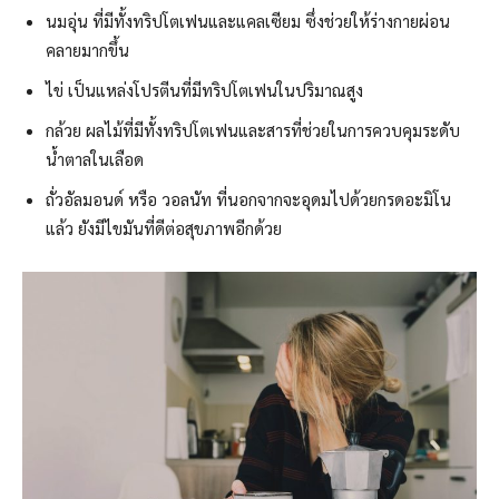
นมอุ่น ที่มีทั้งทริปโตเฟนและแคลเซียม ซึ่งช่วยให้ร่างกายผ่อน
คลายมากขึ้น
ไข่ เป็นแหล่งโปรตีนที่มีทริปโตเฟนในปริมาณสูง
กล้วย ผลไม้ที่มีทั้งทริปโตเฟนและสารที่ช่วยในการควบคุมระดับ
น้ำตาลในเลือด
ถั่วอัลมอนด์ หรือ วอลนัท ที่นอกจากจะอุดมไปด้วยกรดอะมิโน
แล้ว ยังมีไขมันที่ดีต่อสุขภาพอีกด้วย