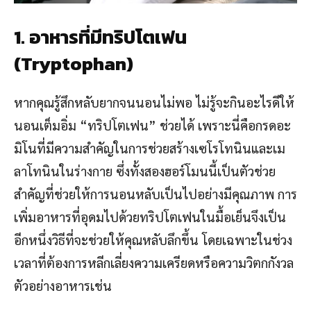
1. อาหารที่มีทริปโตเฟน
(Tryptophan)
หากคุณรู้สึกหลับยากจนนอนไม่พอ ไม่รู้จะกินอะไรดีให้
นอนเต็มอิ่ม “ทริปโตเฟน” ช่วยได้ เพราะนี่คือกรดอะ
มิโนที่มีความสำคัญในการช่วยสร้างเซโรโทนินและเม
ลาโทนินในร่างกาย ซึ่งทั้งสองฮอร์โมนนี้เป็นตัวช่วย
สำคัญที่ช่วยให้การนอนหลับเป็นไปอย่างมีคุณภาพ การ
เพิ่มอาหารที่อุดมไปด้วยทริปโตเฟนในมื้อเย็นจึงเป็น
อีกหนึ่งวิธีที่จะช่วยให้คุณหลับลึกขึ้น โดยเฉพาะในช่วง
เวลาที่ต้องการหลีกเลี่ยงความเครียดหรือความวิตกกังวล
ตัวอย่างอาหารเช่น