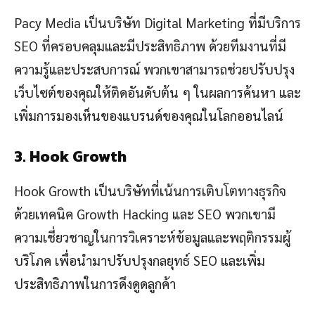
Pacy Media เป็นบริษัท Digital Marketing ที่มีบริการ
SEO ที่ครอบคลุมและมีประสิทธิภาพ ด้วยทีมงานที่มี
ความรู้และประสบการณ์ พวกเขาสามารถช่วยปรับปรุง
เว็บไซต์ของคุณให้ติดอันดับต้น ๆ ในผลการค้นหา และ
เพิ่มการมองเห็นของแบรนด์ของคุณในโลกออนไลน์
3. Hook Growth
Hook Growth เป็นบริษัทที่เน้นการเติบโตทางธุรกิจ
ด้วยเทคนิค Growth Hacking และ SEO พวกเขามี
ความเชี่ยวชาญในการวิเคราะห์ข้อมูลและพฤติกรรมผู้
บริโภค เพื่อนำมาปรับปรุงกลยุทธ์ SEO และเพิ่ม
ประสิทธิภาพในการดึงดูดลูกค้า