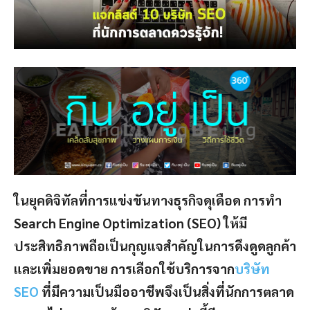
ในยุคดิจิทัลที่การแข่งขันทางธุรกิจดุเดือด การทำ
Search Engine Optimization (SEO) ให้มี
ประสิทธิภาพถือเป็นกุญแจสำคัญในการดึงดูดลูกค้า
และเพิ่มยอดขาย การเลือกใช้บริการจาก
บริษัท
SEO
ที่มีความเป็นมืออาชีพจึงเป็นสิ่งที่นักการตลาด