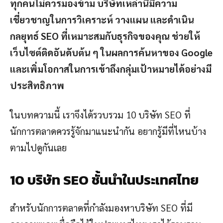
ทุกคนไม่ควรมองข้าม บริษัทเหล่านี้มีความ
เชี่ยวชาญในการวิเคราะห์ วางแผน และดำเนิน
กลยุทธ์ SEO ที่เหมาะสมกับธุรกิจของคุณ ช่วยให้
เว็บไซต์ติดอันดับต้น ๆ ในผลการค้นหาของ Google
และเพิ่มโอกาสในการเข้าถึงกลุ่มเป้าหมายได้อย่างมี
ประสิทธิภาพ
ในบทความนี้ เราจึงได้รวบรวม 10 บริษัท SEO ที่
นักการตลาดควรรู้จักมาแนะนำกัน อยากรู้มีที่ไหนบ้าง
ตามไปดูกันเลย
10 บริษัท SEO ชั้นนำในประเทศไทย
สำหรับนักการตลาดที่กำลังมองหาบริษัท SEO ที่มี