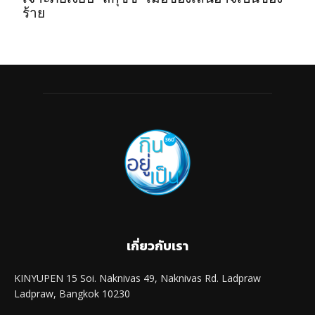
ร้าย
เกี่ยวกับเรา
KINYUPEN 15 Soi. Naknivas 49, Naknivas Rd. Ladpraw
Ladpraw, Bangkok 10230