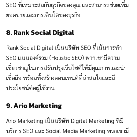
SEO ที่เหมาะสมกับธุรกิจของคุณ และสามารถช่วยเพิ่ม
ยอดขายและการเติบโตของธุรกิจ
8. Rank Social Digital
Rank Social Digital เป็นบริษัท SEO ที่เน้นการทำ
SEO แบบองค์รวม (Holistic SEO) พวกเขามีความ
เชี่ยวชาญในการปรับปรุงเว็บไซต์ให้มีคุณภาพและน่า
เชื่อถือ พร้อมทั้งสร้างคอนเทนต์ที่น่าสนใจและมี
ประโยชน์ต่อผู้ใช้งาน
9. Ario Marketing
Ario Marketing เป็นบริษัท Digital Marketing ที่มี
บริการ SEO และ Social Media Marketing พวกเขามี