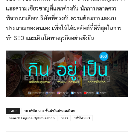
และความเชี่ยวชาญที่แตกต่างกัน นักการตลาดควร
พิจารณาเลือกบริษัทที่ตรงกับความต้องการและงบ
ประมาณของตนเอง เพื่อให้ได้ผลลัพธ์ที่ดีที่สุดในการ
ทำ SEO และเติบโตทางธุรกิจอย่างยั่งยืน
TAGS
10 บริษัท SEO ชั้นนำในประเทศไทย
Search Engine Optimization
SEO
บริษัท SEO