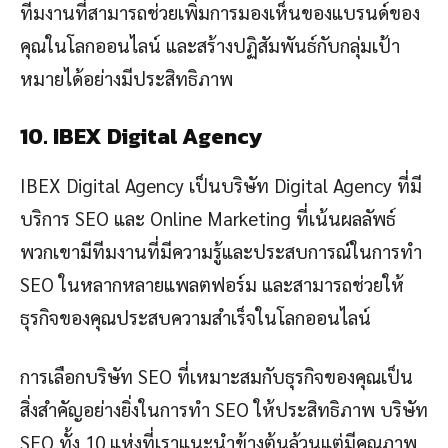
ทีมงานที่สามารถช่วยเพิ่มการมองเห็นของแบรนด์ของ
คุณในโลกออนไลน์ และสร้างปฏิสัมพันธ์กับกลุ่มเป้า
หมายได้อย่างมีประสิทธิภาพ
10. IBEX Digital Agency
IBEX Digital Agency เป็นบริษัท Digital Agency ที่มี
บริการ SEO และ Online Marketing ที่เน้นผลลัพธ์
พวกเขามีทีมงานที่มีความรู้และประสบการณ์ในการทำ
SEO ในหลากหลายแพลตฟอร์ม และสามารถช่วยให้
ธุรกิจของคุณประสบความสำเร็จในโลกออนไลน์
การเลือกบริษัท SEO ที่เหมาะสมกับธุรกิจของคุณเป็น
สิ่งสำคัญอย่างยิ่งในการทำ SEO ให้ประสิทธิภาพ บริษัท
SEO ทั้ง 10 แห่งที่เราแนะนำข้างต้นล้วนแต่มีคุณภาพ