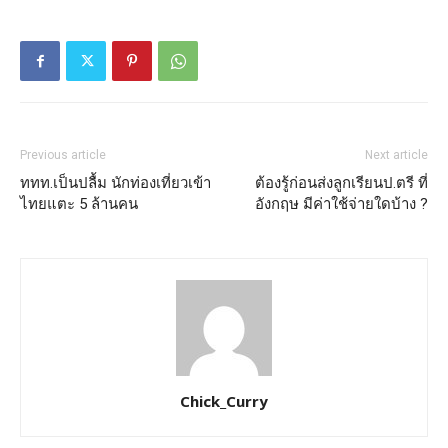
Previous article
Next article
ททท.เป็นปลื้ม นักท่องเที่ยวเข้า
ต้องรู้ก่อนส่งลูกเรียนป.ตรี ที่
ไทยแตะ 5 ล้านคน
อังกฤษ มีค่าใช้จ่ายใดบ้าง ?
Chick_Curry