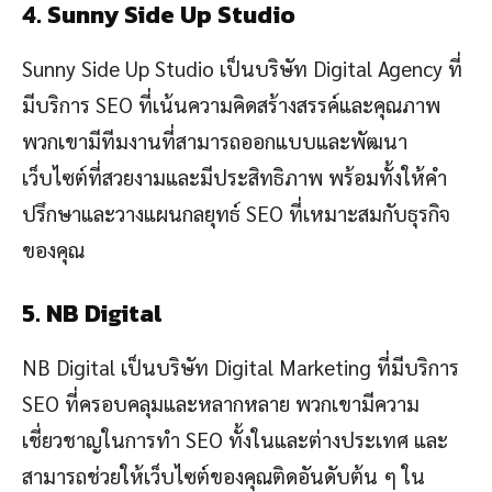
4. Sunny Side Up Studio
Sunny Side Up Studio เป็นบริษัท Digital Agency ที่
มีบริการ SEO ที่เน้นความคิดสร้างสรรค์และคุณภาพ
พวกเขามีทีมงานที่สามารถออกแบบและพัฒนา
เว็บไซต์ที่สวยงามและมีประสิทธิภาพ พร้อมทั้งให้คำ
ปรึกษาและวางแผนกลยุทธ์ SEO ที่เหมาะสมกับธุรกิจ
ของคุณ
5. NB Digital
NB Digital เป็นบริษัท Digital Marketing ที่มีบริการ
SEO ที่ครอบคลุมและหลากหลาย พวกเขามีความ
เชี่ยวชาญในการทำ SEO ทั้งในและต่างประเทศ และ
สามารถช่วยให้เว็บไซต์ของคุณติดอันดับต้น ๆ ใน