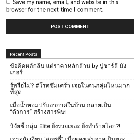
Save my name, email, and website in this
browser for the next time I comment.
Recent Posts
ข้อคิดหลักสิบ แต่ราคาหลักล้าน by ปู่ชาร์ลี มัง
เกอร์
รู้หรือไม่? #โรคซึมเศร้า เจอในคนกลุ่มไหนมาก
ที่สุด
เมื่อน้ำหอมปรับอากาศในบ้าน กลายเป็น
“ตัวการ” สร้างสารพิษ!
วิจัยชี้ กลุ่ม Elite ยิ่งรวยเยอะ ยิ่งทำร้ายโลก?!
เจาะภัยเงียบ “สกุชชี่” เมื่อของเล่นอาจเป็นของ