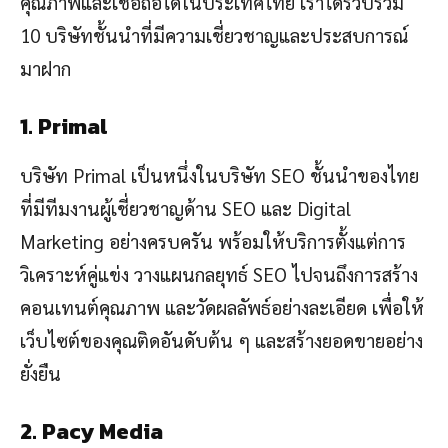
คุณภาพและเชื่อถือได้ในประเทศไทย เราได้รวบรวม
10 บริษัทชั้นนำที่มีความเชี่ยวชาญและประสบการณ์
มาฝาก
1. Primal
บริษัท Primal เป็นหนึ่งในบริษัท SEO ชั้นนำของไทย
ที่มีทีมงานผู้เชี่ยวชาญด้าน SEO และ Digital
Marketing อย่างครบครัน พร้อมให้บริการตั้งแต่การ
วิเคราะห์คู่แข่ง วางแผนกลยุทธ์ SEO ไปจนถึงการสร้าง
คอนเทนต์คุณภาพ และวัดผลลัพธ์อย่างละเอียด เพื่อให้
เว็บไซต์ของคุณติดอันดับต้น ๆ และสร้างยอดขายอย่าง
ยั่งยืน
2. Pacy Media