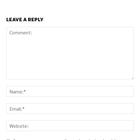
LEAVE A REPLY