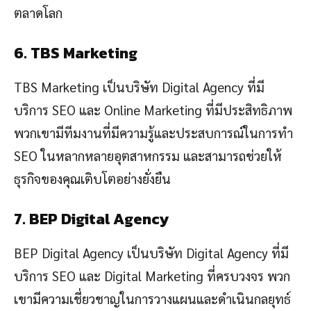
ตลาดโลก
6. TBS Marketing
TBS Marketing เป็นบริษัท Digital Agency ที่มี
บริการ SEO และ Online Marketing ที่มีประสิทธิภาพ
พวกเขามีทีมงานที่มีความรู้และประสบการณ์ในการทำ
SEO ในหลากหลายอุตสาหกรรม และสามารถช่วยให้
ธุรกิจของคุณเติบโตอย่างยั่งยืน
7. BEP Digital Agency
BEP Digital Agency เป็นบริษัท Digital Agency ที่มี
บริการ SEO และ Digital Marketing ที่ครบวงจร พวก
เขามีความเชี่ยวชาญในการวางแผนและดำเนินกลยุทธ์