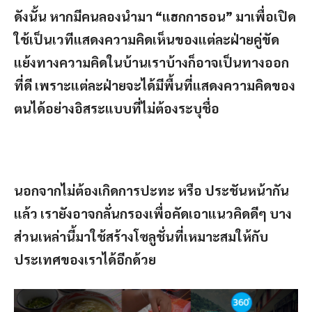
ดังนั้น หากมีคนลองนำมา “แฮกกาธอน” มาเพื่อเปิด
ใช้เป็นเวทีแสดงความคิดเห็นของแต่ละฝ่ายคู่ขัด
แย้งทางความคิดในบ้านเราบ้างก็อาจเป็นทางออก
ที่ดี เพราะแต่ละฝ่ายจะได้มีพื้นที่แสดงความคิดของ
ตนได้อย่างอิสระแบบที่ไม่ต้องระบุชื่อ
นอกจากไม่ต้องเกิดการปะทะ หรือ ประชันหน้ากัน
แล้ว เรายังอาจกลั่นกรองเพื่อคัดเอาแนวคิดดีๆ บาง
ส่วนเหล่านี้มาใช้สร้างโซลูชั่นที่เหมาะสมให้กับ
ประเทศของเราได้อีกด้วย