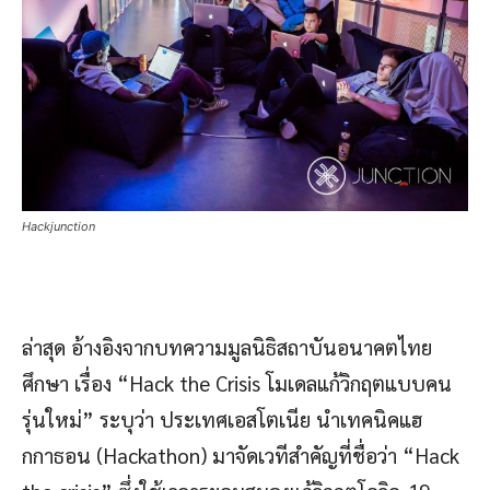
Hackjunction
ล่าสุด อ้างอิงจากบทความมูลนิธิสถาบันอนาคตไทย
ศึกษา เรื่อง “Hack the Crisis โมเดลแก้วิกฤตแบบคน
รุ่นใหม่” ระบุว่า ประเทศเอสโตเนีย นำเทคนิคแฮ
กกาธอน (Hackathon) มาจัดเวทีสำคัญที่ชื่อว่า “Hack