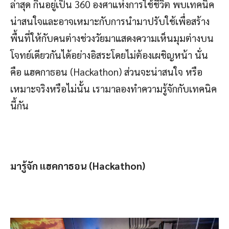
ล่าสุด กินอยู่เป็น 360 องศาแห่งการใช้ชีวิต พบเทคนิค
น่าสนใจและอาจเหมาะกับการนำมาปรับใช้เพื่อสร้าง
พื้นที่ให้กับคนต่างช่วงวัยมาแสดงความเห็นมุมต่างบน
โจทย์เดียวกันได้อย่างอิสระโดยไม่ต้องเผชิญหน้า นั่น
คือ แฮคกาธอน (Hackathon) ส่วนจะน่าสนใจ หรือ
เหมาะจริงหรือไม่นั้น เรามาลองทำความรู้จักกับเทคนิค
นี้กัน
มารู้จัก แฮคกาธอน (
Hackathon)