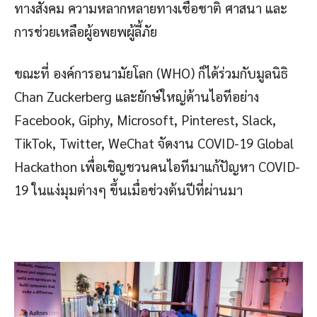
ทางสังคม ความหลากหลายทางเชื่อชาติ ศาสนา และ
การช่วยเหลือผู้อพยพผู้ลี้ภัย
ขณะที่ องค์การอนามัยโลก (WHO) ก็ได้ร่วมกับมูลนิธิ
Chan Zuckerberg และยักษ์ใหญ่ด้านไอทีอย่าง
Facebook, Giphy, Microsoft, Pinterest, Slack,
TikTok, Twitter, WeChat จัดงาน COVID-19 Global
Hackathon เพื่อเชิญชวนคนไอทีมาแก้ปัญหา COVID-
19 ในแง่มุมต่างๆ ขึ้นเมื่อช่วงต้นปีที่ผ่านมา