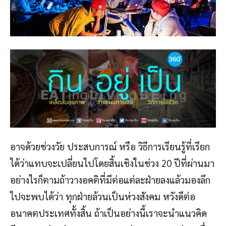
อาจด้วยช่วงวัย ประสบการณ์ หรือ วิธีการเรียนรู้ที่เรียก
ได้ว่าแทบจะเปลี่ยนไปโดยสิ้นเชิงในช่วง 20 ปีที่ผ่านมา
อย่างไรก็ตามถ้าวางอคติที่มีต่อแต่ละฝ่ายลงแล้วมองลึก
ไปจะพบได้ว่า ทุกฝ่ายล้วนเป็นห่วงสังคม หวังดีต่อ
อนาคตประเทศทั้งสิ้น ถ้าเป็นอย่างนี้เราจะนำแนวคิด