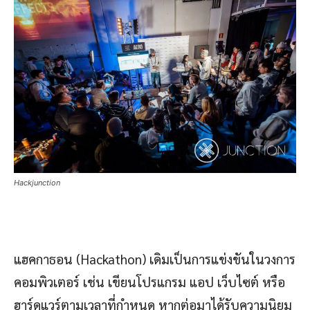
Hackjunction
แฮคกาธอน (Hackathon) เดิมเป็นการแข่งขันในวงการ
คอมพิวเตอร์ เช่น เขียนโปรแกรม แอป เว็บไซต์ หรือ
ฮาร์ดแวร์ตามเวลาที่กำหนด หากต่อมาได้รับความนิยม