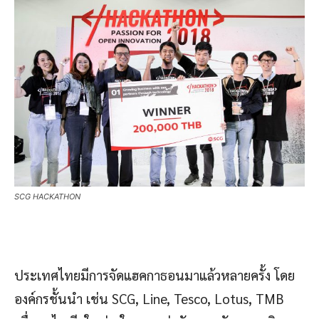
SCG HACKATHON
ประเทศไทยมีการจัดแฮคกาธอนมาแล้วหลายครั้ง โดย
องค์กรชั้นนำ เช่น SCG, Line, Tesco, Lotus, TMB