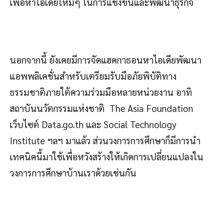
เพื่อหาไอเดียใหม่ๆ ในการแข่งขันและพัฒนาธุรกิจ
นอกจากนี้ ยังเคยมีการจัดแฮคกาธอนหาไอเดียพัฒนา
แอพพลิเคชั่นสำหรับเตรียมรับมือภัยพิบัติทาง
ธรรมชาติภายใต้ความร่วมมือหลายหน่วยงาน อาทิ
สถาบันนวัตกรรมแห่งชาติ The Asia Foundation
เว็บไซต์ Data.go.th และ Social Technology
Institute ฯลฯ มาแล้ว ส่วนวงการการศึกษาก็มีการนำ
เทคนิคนี้มาใช้เพื่อหวังสร้างให้เกิดการเปลี่ยนแปลงใน
วงการการศึกษาบ้านเราด้วยเช่นกัน