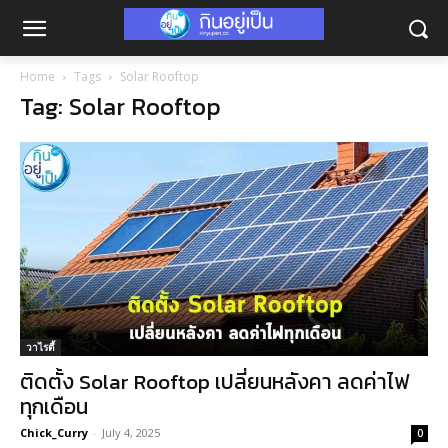
Home
Tags
Solar Rooftop
Tag: Solar Rooftop
วาไรตี้
ติดตั้ง Solar Rooftop เปลี่ยนหลังคา ลดค่าไฟ
ทุกเดือน
Chick_Curry
-
July 4, 2025
0