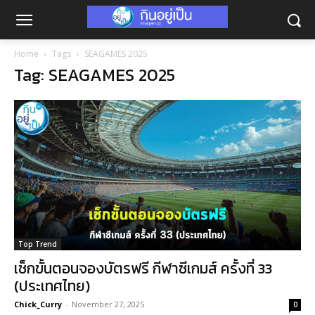
Home
Tags
SEAGAMES 2025
Tag: SEAGAMES 2025
Top Trend
เช็กขั้นตอนจองบัตรฟรี กีฬาซีเกมส์ ครั้งที่ 33
(ประเทศไทย)
Chick_Curry
-
November 27, 2025
0