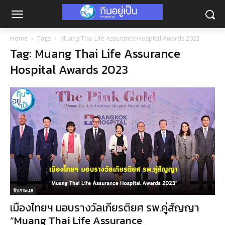
Home
Tags
Muang Thai Life Assurance Hospital Awards 2023
Tag: Muang Thai Life Assurance
Hospital Awards 2023
จับกระแส
เมืองไทยฯ มอบรางวัลเกียรติยศ รพ.คู่สัญญา
“Muang Thai Life Assurance