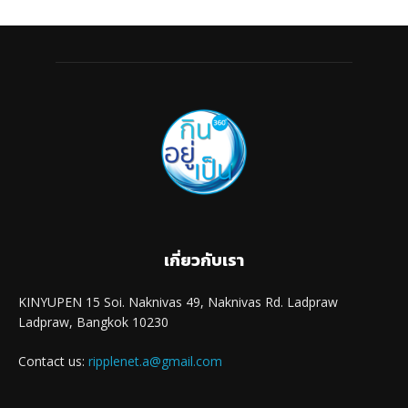
เกี่ยวกับเรา
KINYUPEN 15 Soi. Naknivas 49, Naknivas Rd. Ladpraw
Ladpraw, Bangkok 10230
Contact us:
ripplenet.a@gmail.com