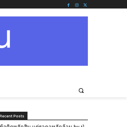
Recent Posts
ข้อคิดหลักสิบ แต่ราคาหลักล้าน by ปู่