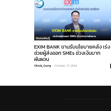
เงินทองต้องรู้
EXIM BANK ขานรับนโยบายคลัง เร่ง
ช่วยผู้ส่งออก SMEs ช่วงเงินบาท
ผันผวน
Chick_Curry
-
October 17, 2024