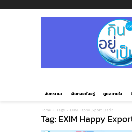
จับกระแส
เงินทองต้องรู้
ดูแลกายใจ
ก
Home
Tags
EXIM Happy Export Credit
Tag: EXIM Happy Export