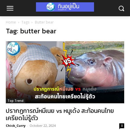
Home
Tags
Butter bear
Tag: butter bear
Top Trend
ปรากฏการณ์หมีเนย vs หมูเด้ง สะท้อนคนไทย
เครียดไม่รู้ตัว
Chick_Curry
-
October 22, 2024
0