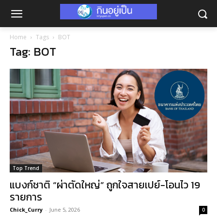
Home
Tags
BOT
Tag: BOT
Top Trend
แบงก์ชาติ “ผ่าตัดใหญ่” ถูกใจสายเปย์-โอนไว 19
รายการ
Chick_Curry
-
June 5, 2026
0