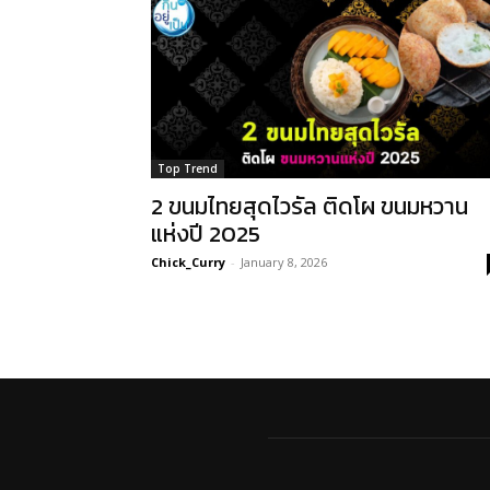
Top Trend
2 ขนมไทยสุดไวรัล ติดโผ ขนมหวาน
แห่งปี 2025
Chick_Curry
-
January 8, 2026