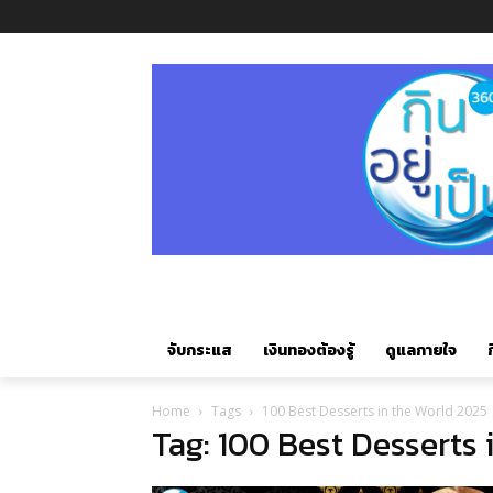
จับกระแส
เงินทองต้องรู้
ดูแลกายใจ
ก
Home
Tags
100 Best Desserts in the World 2025
Tag: 100 Best Desserts 