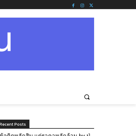
Recent Posts
ข้อคิดหลักสิบ แต่ราคาหลักล้าน by ปู่