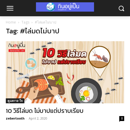
Home
Tags
#ไล่มดไม่บาป
Tag: #ไล่มดไม่บาป
ดูแลกาย-ใจ
10 วิธีไล่มด ไม่บาปแต่ปราบเรียบ
zebertooth
-
April 2, 2020
0