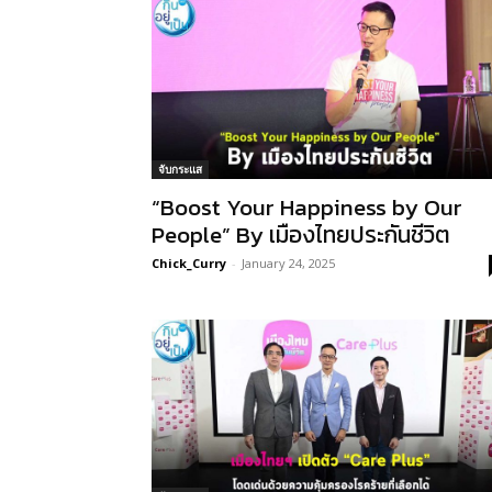
จับกระแส
“Boost Your Happiness by Our
People” By เมืองไทยประกันชีวิต
Chick_Curry
-
January 24, 2025