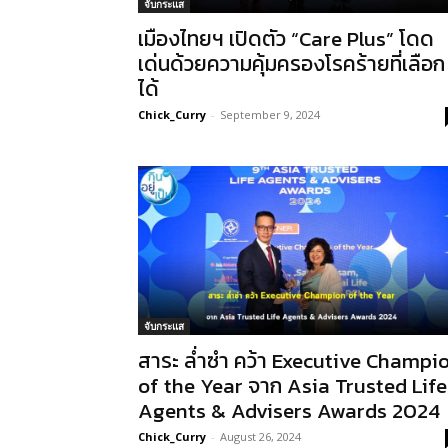
จับกระแส
เมืองไทยฯ เปิดตัว “Care Plus” โดด
เด่นด้วยความคุ้มครองโรคร้ายที่เลือก
ได้
Chick_Curry
-
September 9, 2024
จับกระแส
สาระ ล่ำซำ คว้า Executive Champi
of the Year จาก Asia Trusted Life
Agents & Advisers Awards 2024
Chick_Curry
-
August 26, 2024