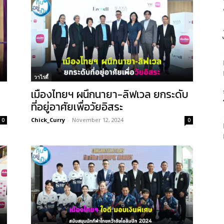
วาไรตี้
เมืองไทยฯ ผนึกนายา-ลิฟเวล ยกระดับ
ที่อยู่อาศัยเพื่อวัยอิสระ
Chick_Curry
-
November 12, 2024
0
0