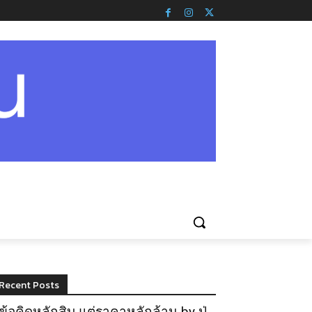
Recent Posts
ข้อคิดหลักสิบ แต่ราคาหลักล้าน by ปู่