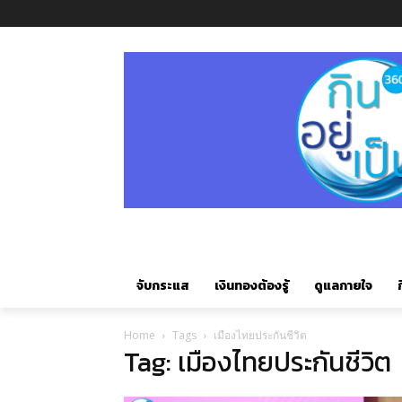
จับกระแส
เงินทองต้องรู้
ดูแลกายใจ
ก
Home
Tags
เมืองไทยประกันชีวิต
Tag: เมืองไทยประกันชีวิต