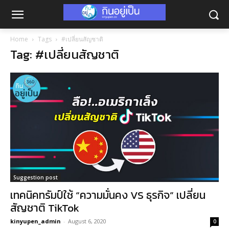
Home
Tags
#เปลี่ยนสัญชาติ
Tag: #เปลี่ยนสัญชาติ
Suggestion post
เทคนิคทรัมป์ใช้ “ความมั่นคง VS ธุรกิจ” เปลี่ยน
สัญชาติ TikTok
kinyupen_admin
-
August 6, 2020
0