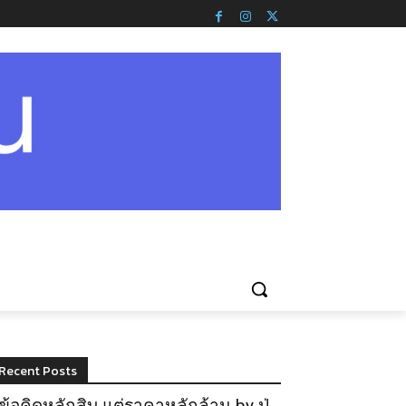
Recent Posts
ข้อคิดหลักสิบ แต่ราคาหลักล้าน by ปู่