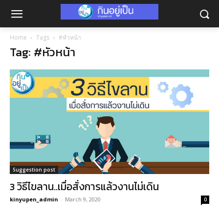
Home
Tags
#หัวหน้า
Tag: #หัวหน้า
Suggestion post
3 วิธีไขลาน..เมื่อสั่งการแล้วงานไม่เดิน
kinyupen_admin
-
March 9, 2020
0