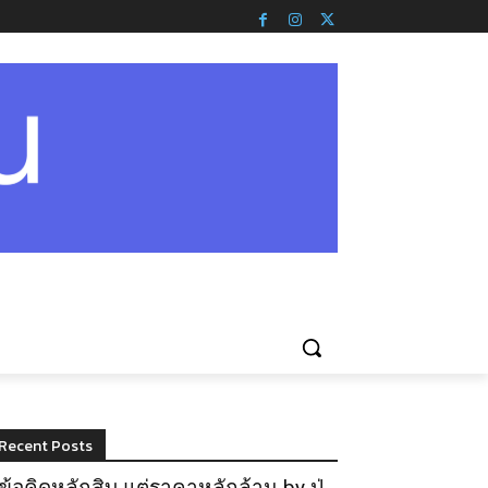
Recent Posts
ข้อคิดหลักสิบ แต่ราคาหลักล้าน by ปู่