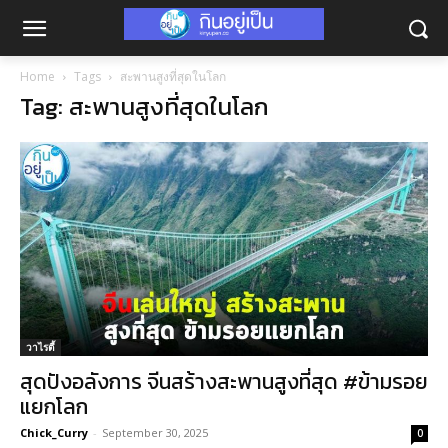
Home
Tags
สะพานสูงที่สุดในโลก
Tag: สะพานสูงที่สุดในโลก
วาไรตี้
สุดปังอลังการ จีนสร้างสะพานสูงที่สุด #ข้ามรอย
แยกโลก
Chick_Curry
-
September 30, 2025
0