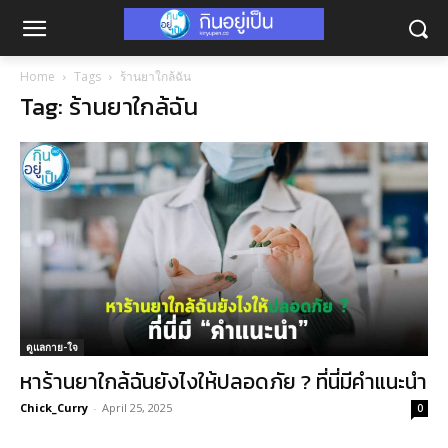
Home
Tags
ร้านยาใกล้ฉัน
Tag: ร้านยาใกล้ฉัน
ดูแลกาย-ใจ
หาร้านยาใกล้ฉันยังไงให้ปลอดภัย ? ที่นี่มีคำแนะนำ
Chick_Curry
-
April 25, 2025
0