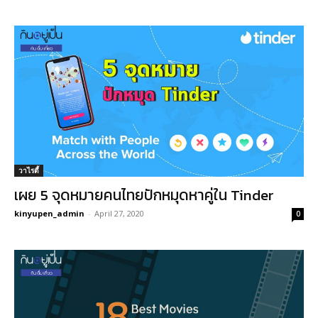
วาไรตี้
เผย 5 จุดหมายคนไทยปักหมุดหาคู่ใน Tinder
kinyupen_admin
-
April 27, 2020
0