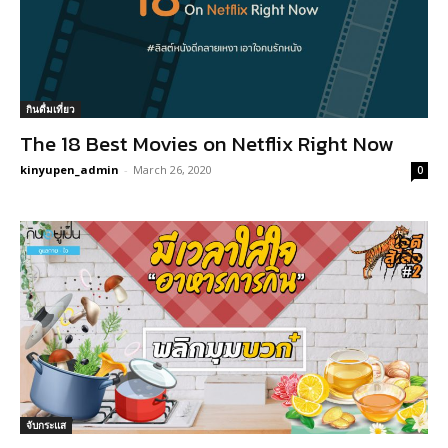
กินดื่มเที่ยว
The 18 Best Movies on Netflix Right Now
kinyupen_admin
-
March 26, 2020
0
จับกระแส