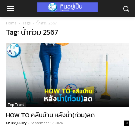
Home
Tags
น้ำท่วม 2567
Tag: น้ำท่วม 2567
Top Trend
HOW TO คลีนบ้าน หลังน้ำ(ท่วม)ลด
Chick_Curry
-
September 17, 2024
0