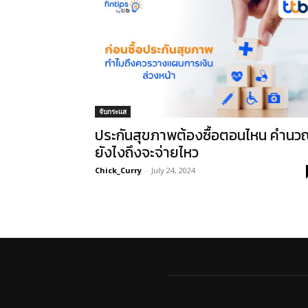
จับกระแส
ประกันสุขภาพต้องซื้อตอนไหน คำนว
ยังไงถึงจะจ่ายไหว
Chick_Curry
-
July 24, 2024