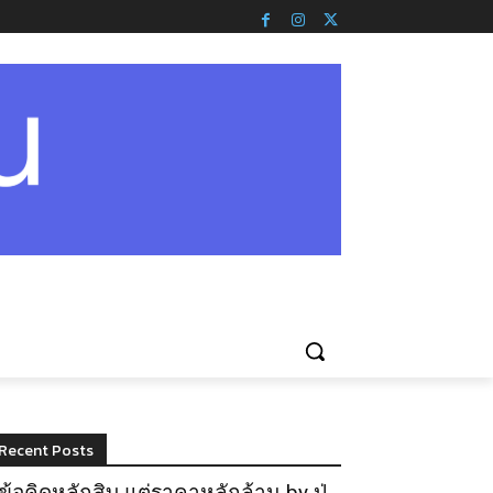
Recent Posts
ข้อคิดหลักสิบ แต่ราคาหลักล้าน by ปู่