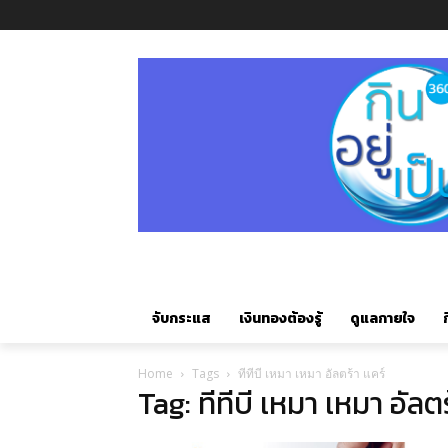
จับกระแส
เงินทองต้องรู้
ดูแลกายใจ
ก
Home
Tags
ทีทีบี เหมา เหมา อัลตร้า แคร์
Tag: ทีทีบี เหมา เหมา อัลตร