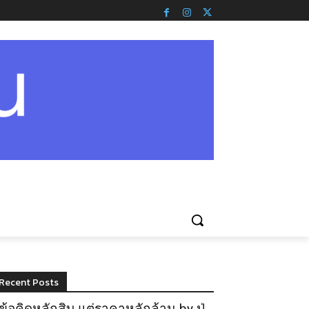
Recent Posts
ข้อคิดหลักสิบ แต่ราคาหลักล้าน by ปู่