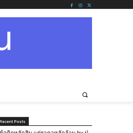
Recent Posts
ข้อคิดหลักสิบ แต่ราคาหลักล้าน by ปู่