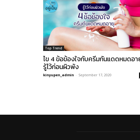
Top Trend
ไข 4 ข้อข้องใจกับครีมกันแดดหมดอาย
รู้ไว้ก่อนผิวพัง
kinyupen_admin
-
September 17, 2020