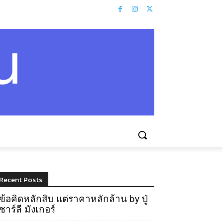
Recent Posts
ข้อคิดหลักสิบ แต่ราคาหลักล้าน by ปู่
ชาร์ลี มังเกอร์