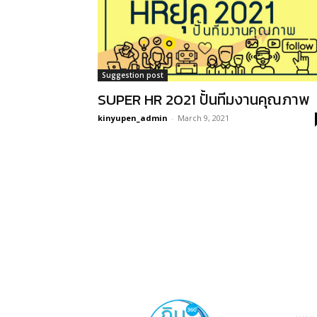
Suggestion post
SUPER HR 2021 ปั้นทีมงานคุณภาพ
kinyupen_admin
-
March 9, 2021
เกี่