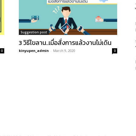
Suggestion post
3 วิธีไขลาน..เมื่อสั่งการแล้วงานไม่เดิน
kinyupen_admin
-
March 9, 2020
0
0
ยวกับเรา
F